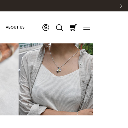
ABOUT US