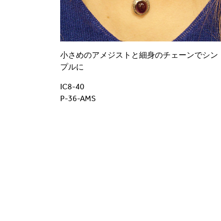
小さめのアメジストと細身のチェーンでシン
プルに
IC8-40
P-36-AMS