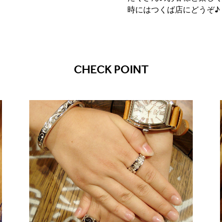
時にはつくば店にどうぞ♪
CHECK POINT