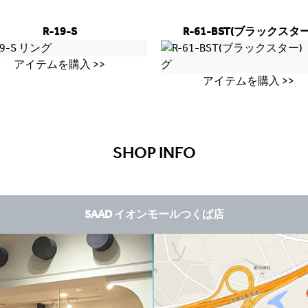
R-19-S
R-61-BST(ブラックスター
アイテムを購入 >>
アイテムを購入 >>
SHOP INFO
SAAD イオンモールつくば店