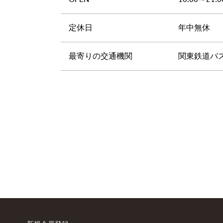
定休日
年中無休
最寄りの交通機関
関東鉄道バ