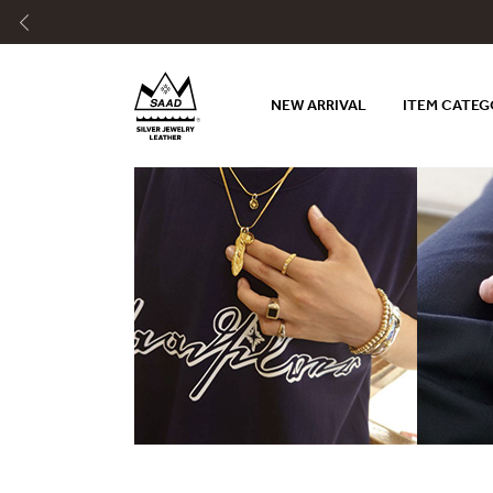
NEW ARRIVAL
ITEM CATE