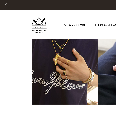
NEW ARRIVAL
ITEM CATE