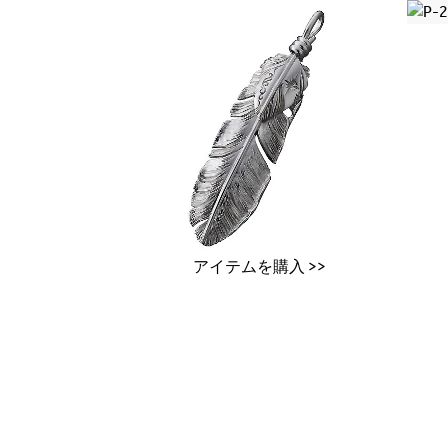
アイテムを購入 >>