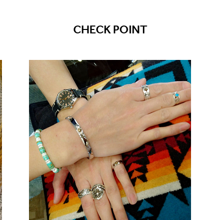
CHECK POINT