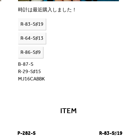
時計は最近購入しました！
R-83-S♯19
R-64-S♯13
R-86-S♯9
B-87-S
R-29-S♯15
MJ16CABBK
ITEM
P-282-S
R-83-S♯19