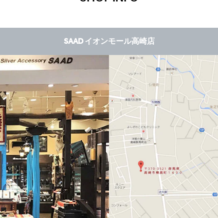
SAAD イオンモール高崎店