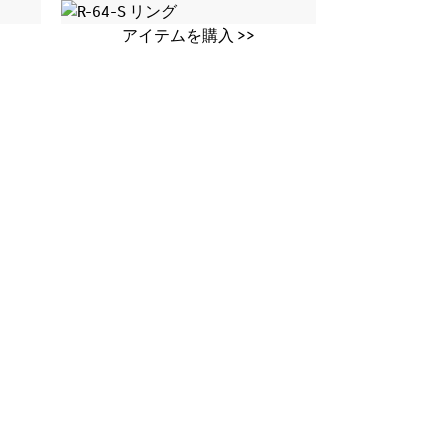
アイテムを購入 >>