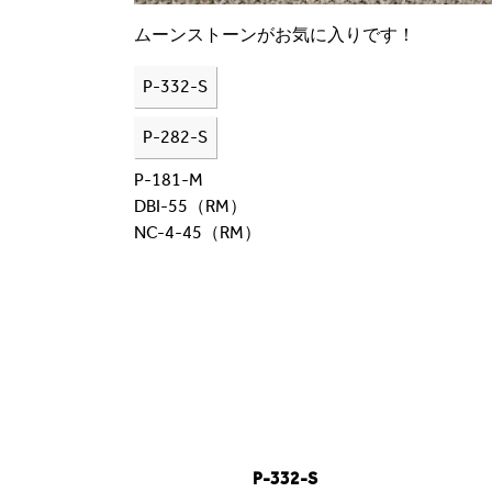
ムーンストーンがお気に入りです！
P-332-S
P-282-S
P-181-M
DBI-55（RM）
NC-4-45（RM）
P-332-S