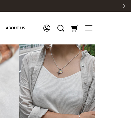
ABOUT US