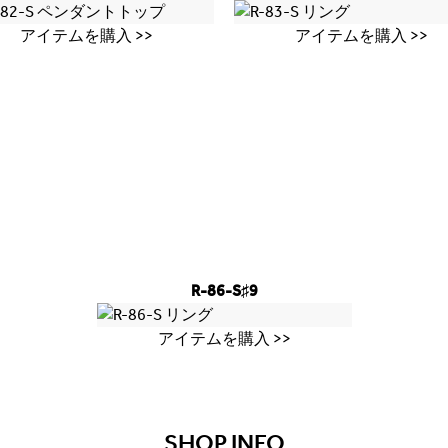
アイテムを購入 >>
アイテムを購入 >>
R-86-S♯9
アイテムを購入 >>
SHOP INFO