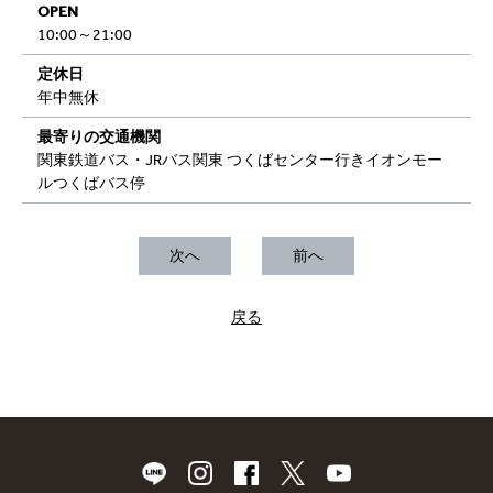
OPEN
10:00～21:00
定休日
年中無休
最寄りの交通機関
関東鉄道バス・JRバス関東 つくばセンター行きイオンモー
ルつくばバス停
次へ
前へ
戻る