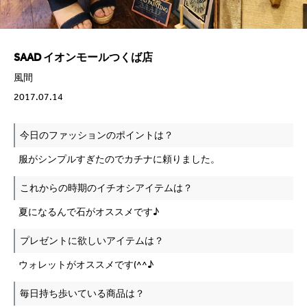
SAAD イオンモールつくば店
風間
2017.07.14
今日のファッションのポイントは？
服がシンプルすぎたのでカチナに頼りました。
これからの時期のイチオシアイテムは？
夏になるんで石がオススメです♪
プレゼントに欲しいアイテムは？
ウォレットがオススメです(^^♪
毎日持ち歩いている商品は？