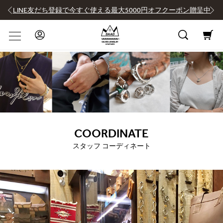
LINE友だち登録で今すぐ使える最大5000円オフクーポン贈呈中
COORDINATE
スタッフ コーディネート