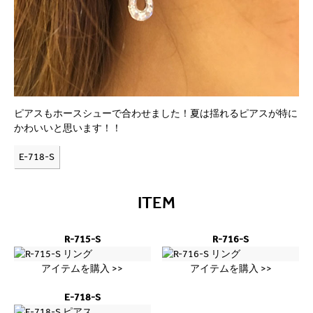
ピアスもホースシューで合わせました！夏は揺れるピアスが特に
かわいいと思います！！
E-718-S
ITEM
R-715-S
R-716-S
アイテムを購入 >>
アイテムを購入 >>
E-718-S