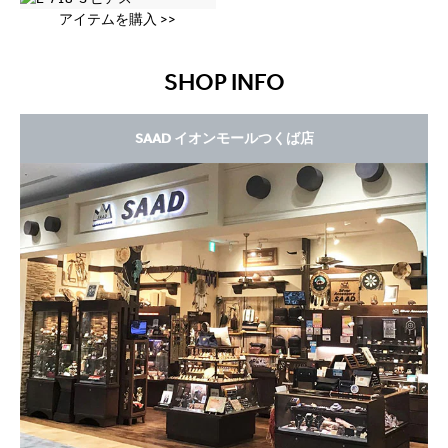
アイテムを購入 >>
SHOP INFO
SAAD イオンモールつくば店