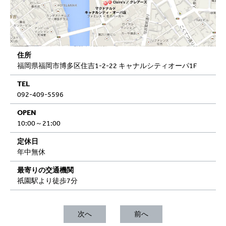
住所
福岡県福岡市博多区住吉1-2-22 キャナルシティオーパ1F
TEL
092-409-5596
OPEN
10:00～21:00
定休日
年中無休
最寄りの交通機関
祇園駅より徒歩7分
次へ
前へ