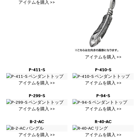
アイテムを購入 >>
アイテムを購入 >>
P-411-S
P-410-S
アイテムを購入 >>
アイテムを購入 >>
P-299-S
P-94-S
アイテムを購入 >>
アイテムを購入 >>
B-2-AC
R-40-AC
アイテムを購入 >>
アイテムを購入 >>