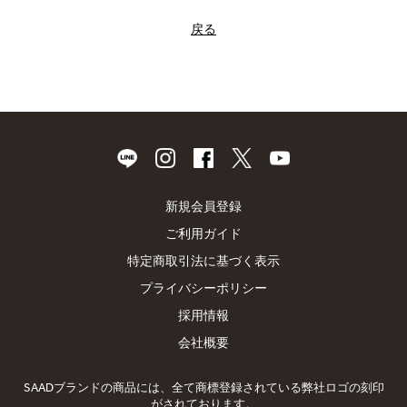
戻る
新規会員登録
ご利用ガイド
特定商取引法に基づく表示
プライバシーポリシー
採用情報
会社概要
SAADブランドの商品には、全て商標登録されている弊社ロゴの刻印
がされております。