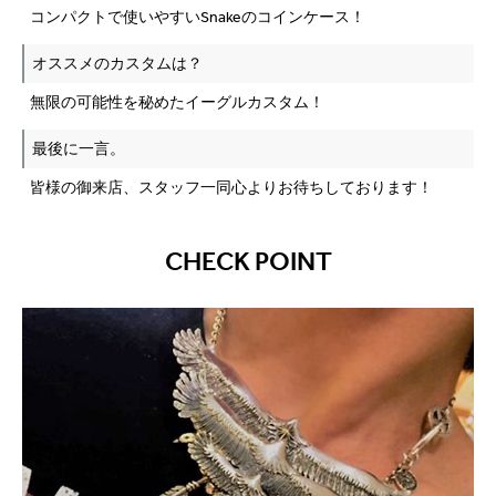
コンパクトで使いやすいSnakeのコインケース！
オススメのカスタムは？
無限の可能性を秘めたイーグルカスタム！
最後に一言。
皆様の御来店、スタッフ一同心よりお待ちしております！
CHECK POINT