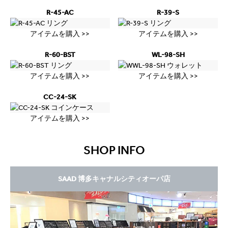
R-45-AC
R-39-S
アイテムを購入 >>
アイテムを購入 >>
R-60-BST
WL-98-SH
アイテムを購入 >>
アイテムを購入 >>
CC-24-SK
アイテムを購入 >>
SHOP INFO
SAAD 博多キャナルシティオーパ店