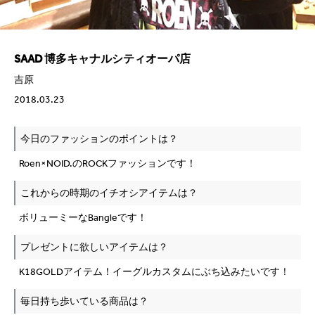
SAAD 博多キャナルシティオーパ店
吉原
2018.03.23
今日のファッションのポイントは？
Roen×NOID.のROCKファッションです！
これからの時期のイチオシアイテムは？
ボリューミーなBangleです！
プレゼントに欲しいアイテムは？
K18GOLDアイテム！イーグルカスタムにぶち込みたいです！
毎日持ち歩いている商品は？