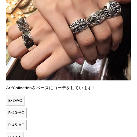
ArifCollectionをベースにコーデをしています！
B-2-AC
R-40-AC
R-45-AC