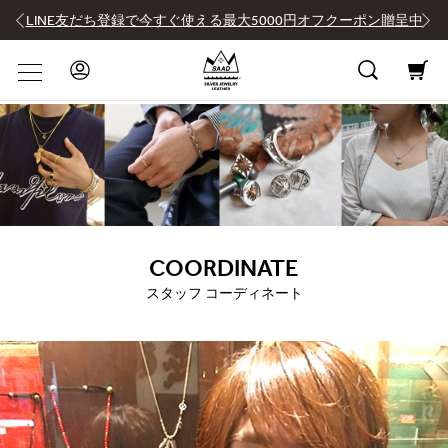
LINE友だち登録で今すぐ使える最大5000円オフクーポン贈呈中
COORDINATE
スタッフ コーディネート