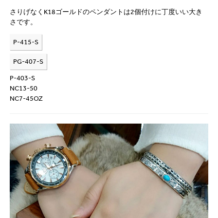
さりげなくK18ゴールドのペンダントは2個付けに丁度いい大き
さです。
P-415-S
PG-407-S
P-403-S
NC13-50
NC7-45OZ