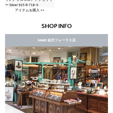
アイテムを購入 >>
SHOP INFO
SAAD 金沢フォーラス店