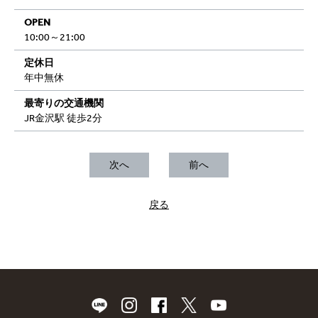
OPEN
10:00～21:00
定休日
年中無休
最寄りの交通機関
JR金沢駅 徒歩2分
次へ
前へ
戻る