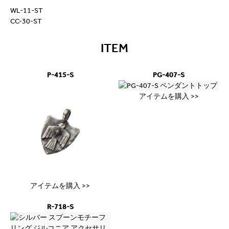
WL-11-ST
CC-30-ST
ITEM
P-415-S
PG-407-S
アイテムを購入 >>
アイテムを購入 >>
R-718-S