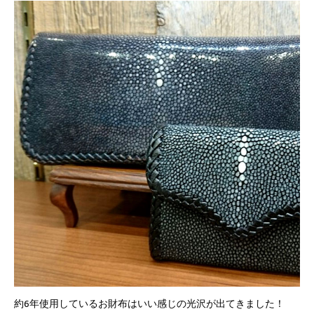
約6年使用しているお財布はいい感じの光沢が出てきました！