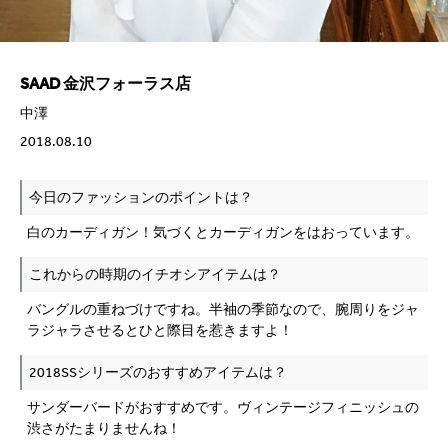
SAAD 金沢フォーラス店
中澤
2018.08.10
今日のファッションのポイントは？
白のカーディガン！気づくとカーディガンをはおっています。
これからの時期のイチオシアイテムは？
バングルの重ねづけですね。半袖の季節なので、腕周りをジャ
ラジャラさせるとひと際目を惹きますよ！
2018SSシリーズのおすすめアイテムは？
サンダーバードがおすすめです。ヴィンテージフィニッシュの
渋さがたまりませんね！