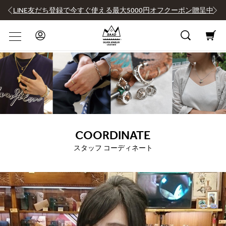
LINE友だち登録で今すぐ使える最大5000円オフクーポン贈呈中
COORDINATE
スタッフ コーディネート