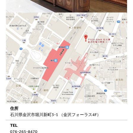
住所
石川県金沢市堀川新町3-1 （金沢フォーラス4F）
TEL
076-265-8470