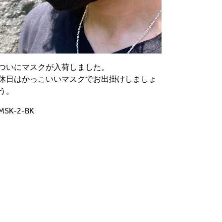
ついにマスクが入荷しました。
休日はかっこいいマスクでお出掛けしましょ
う。
MSK-2-BK