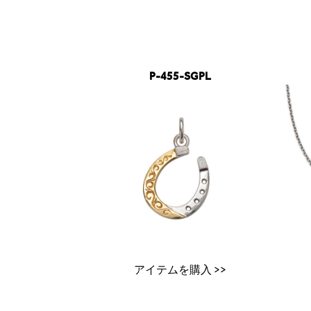
P-455-SGPL
アイテムを購入 >>