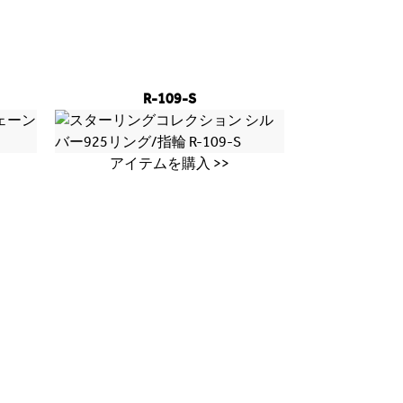
R-109-S
アイテムを購入 >>