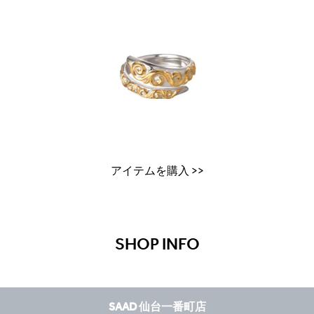
アイテムを購入 >>
SHOP INFO
SAAD 仙台一番町店