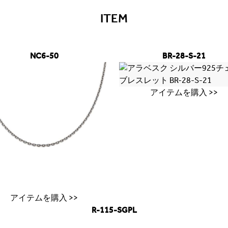
ITEM
NC6-50
BR-28-S-21
アイテムを購入 >>
アイテムを購入 >>
R-115-SGPL