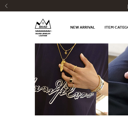
NEW ARRIVAL
ITEM CATE