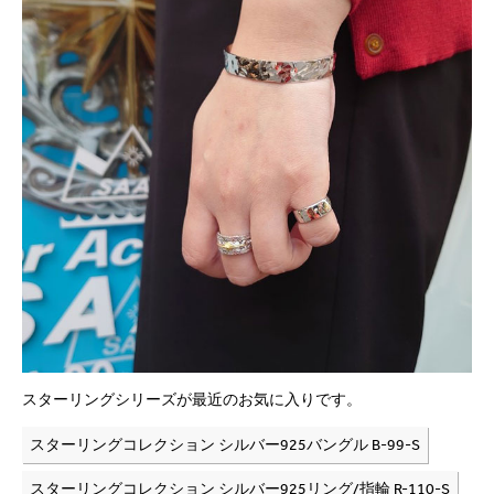
スターリングシリーズが最近のお気に入りです。
スターリングコレクション シルバー925バングル B-99-S
スターリングコレクション シルバー925リング/指輪 R-110-S