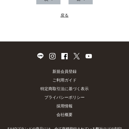
戻る
新規会員登録
ご利用ガイド
特定商取引法に基づく表示
プライバシーポリシー
採用情報
会社概要
SAADブランドの商品には、全て商標登録されている弊社ロゴの刻印