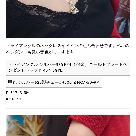
トライアングルのネックレスがメインの組み合わせです。ベルの
ペンダントも良い音色がしますよ♪
トライアングル シルバー925 K24（24金）ゴールドプレートペ
ンダントトップ P-457-SGPL
甲丸 シルバー925製チェーン(50cm) NC7-50-RM
P-313-S-RM
IC18-40