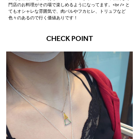
門店のお料理がその場で楽しめるようになってます。<br /> と
てもオシャレな雰囲気で、肉バルやフカヒレ、トリュフなど
色々のあるので行く価値ありです！
CHECK POINT