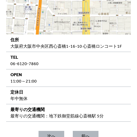
住所
大阪府大阪市中央区西心斎橋1-16-10 心斎橋ロンコート1F
TEL
06-6120-7860
OPEN
11:00～21:00
定休日
年中無休
最寄りの交通機関
最寄りの交通機関：地下鉄御堂筋線心斎橋駅 5分
次へ
前へ