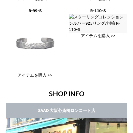
B-99-S
R-110-S
アイテムを購入 >>
アイテムを購入 >>
SHOP INFO
SAAD 大阪心斎橋ロンコート店