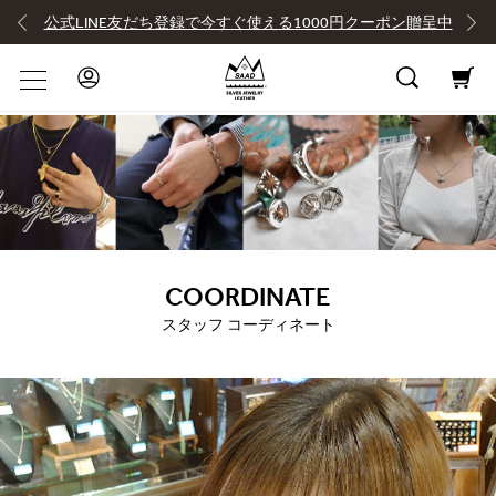
公式LINE友だち登録で今すぐ使える1000円クーポン贈呈中
COORDINATE
スタッフ コーディネート