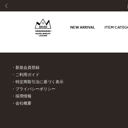
NEW ARRIVAL
ITEM CATE
新規会員登録
ご利用ガイド
特定商取引法に基づく表示
プライバシーポリシー
採用情報
会社概要