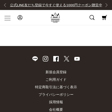
公式LINE友だち登録で今すぐ使える1000円クーポン贈呈中
新規会員登録
ご利用ガイド
特定商取引法に基づく表示
プライバシーポリシー
採用情報
会社概要