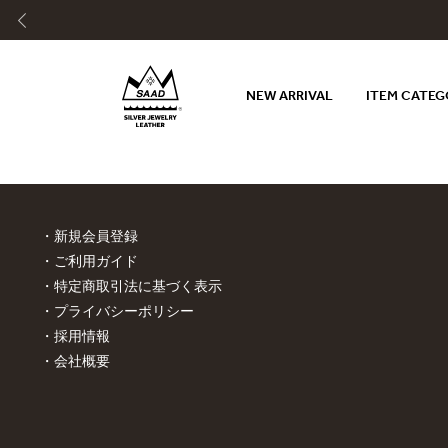
NEW ARRIVAL
ITEM CATE
新規会員登録
ご利用ガイド
特定商取引法に基づく表示
プライバシーポリシー
採用情報
会社概要