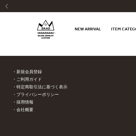
NEW ARRIVAL
ITEM CATE
新規会員登録
ご利用ガイド
特定商取引法に基づく表示
プライバシーポリシー
採用情報
会社概要