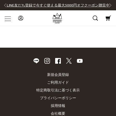
LINE友だち登録で今すぐ使える最大5000円オフクーポン贈呈中
新規会員登録
ご利用ガイド
特定商取引法に基づく表示
プライバシーポリシー
採用情報
会社概要