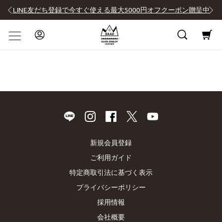
LINE友だち登録で今すぐ使える最大5000円オフクーポン贈呈中
新規会員登録
ご利用ガイド
特定商取引法に基づく表示
プライバシーポリシー
採用情報
会社概要