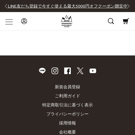
LINE友だち登録で今すぐ使える最大5000円オフクーポン贈呈中
新規会員登録
ご利用ガイド
特定商取引法に基づく表示
プライバシーポリシー
採用情報
会社概要