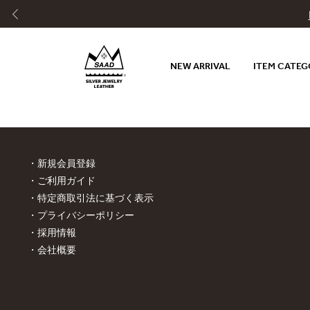
NEW ARRIVAL
ITEM CATE
新規会員登録
ご利用ガイド
特定商取引法に基づく表示
プライバシーポリシー
採用情報
会社概要