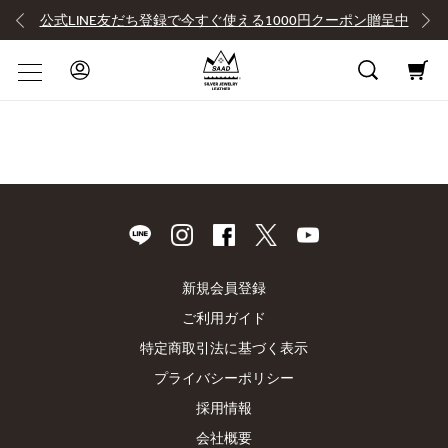
公式LINE友だち登録で今すぐ使える1000円クーポン贈呈中
新規会員登録
ご利用ガイド
特定商取引法に基づく表示
プライバシーポリシー
採用情報
会社概要