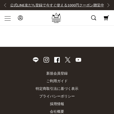
公式LINE友だち登録で今すぐ使える1000円クーポン贈呈中
新規会員登録
ご利用ガイド
特定商取引法に基づく表示
プライバシーポリシー
採用情報
会社概要