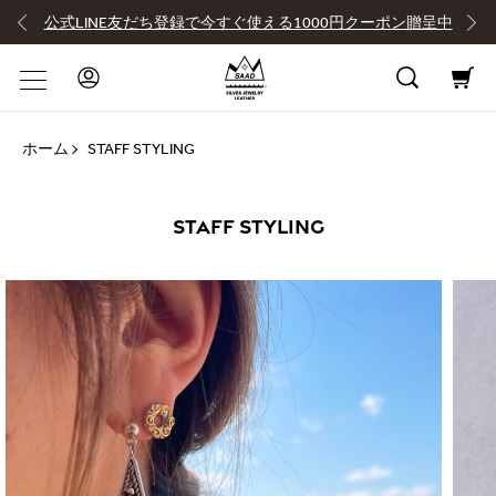
公式LINE友だち登録で今すぐ使える1000円クーポン贈呈中
ホーム
STAFF STYLING
STAFF STYLING