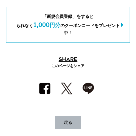
「新規会員登録」をすると
1,000
円分
もれなく
のクーポンコードをプレゼント
中！
SHARE
このページをシェア
戻る