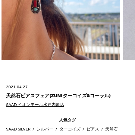
2021.04.27
天然石ピアスフェア(ZUNI ターコイズ&コーラル)
SAAD イオンモール水戸内原店
人気タグ
SAAD SILVER
シルバー
ターコイズ
ピアス
天然石