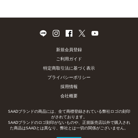
新規会員登録
ご利用ガイド
特定商取引法に基づく表示
プライバシーポリシー
採用情報
会社概要
SAADブランドの商品には、全て商標登録されている弊社ロゴの刻印
がされております。
SAADブランドのロゴ刻印がないものや、正規販売店以外で購入され
た商品はSAADとは異なり、弊社とは一切の関係がございません。