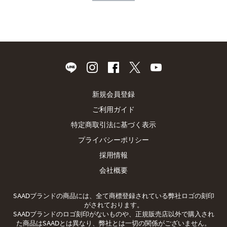
新規会員登録
ご利用ガイド
特定商取引法に基づく表示
プライバシーポリシー
採用情報
会社概要
SAADブランドの商品には、全て商標登録されている弊社ロゴの刻印
がされております。
SAADブランドのロゴ刻印がないものや、正規販売店以外で購入され
た商品はSAADとは異なり、弊社とは一切の関係がございません。