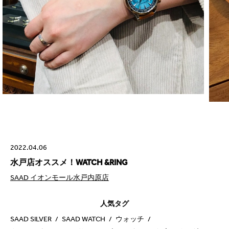
2022.04.06
水戸店オススメ！WATCH &RING
SAAD イオンモール水戸内原店
人気タグ
SAAD SILVER
SAAD WATCH
ウォッチ