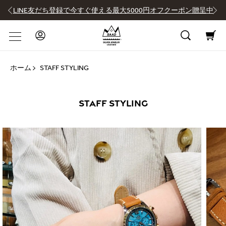
LINE友だち登録で今すぐ使える最大5000円オフクーポン贈呈中
ホーム
STAFF STYLING
STAFF STYLING