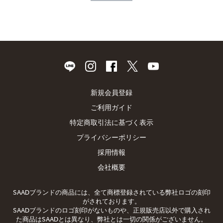
新規会員登録
ご利用ガイド
特定商取引法に基づく表示
プライバシーポリシー
採用情報
会社概要
SAADブランドの商品には、全て商標登録されている弊社ロゴの刻印
がされております。
SAADブランドのロゴ刻印がないものや、正規販売店以外で購入され
た商品はSAADとは異なり、弊社とは一切の関係がございません。