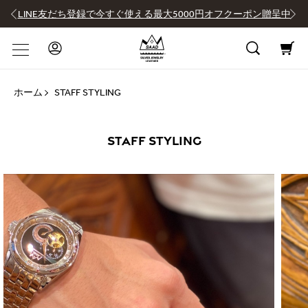
LINE友だち登録で今すぐ使える最大5000円オフクーポン贈呈中
ホーム
STAFF STYLING
STAFF STYLING