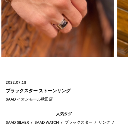
2022.07.18
ブラックスター ストーンリング
SAAD イオンモール秋田店
人気タグ
SAAD SILVER
SAAD WATCH
ブラックスター
リング