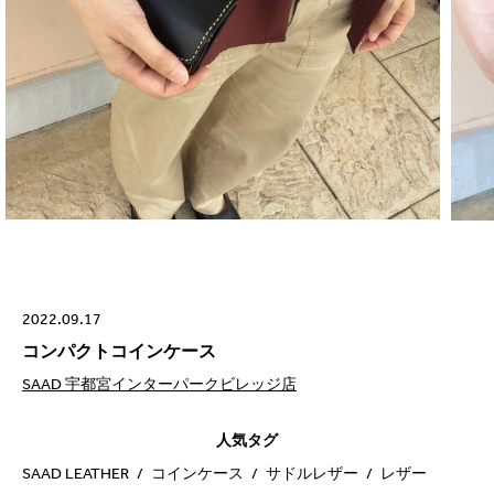
2022.09.17
コンパクトコインケース
SAAD 宇都宮インターパークビレッジ店
人気タグ
SAAD LEATHER
コインケース
サドルレザー
レザー