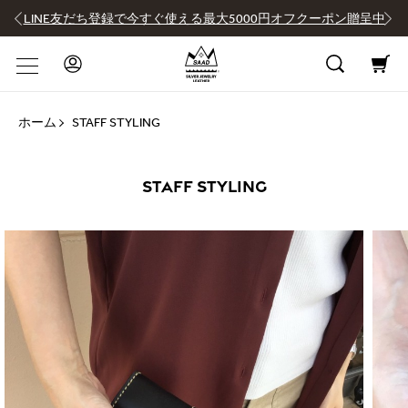
LINE友だち登録で今すぐ使える最大5000円オフクーポン贈呈中
ホーム
STAFF STYLING
STAFF STYLING