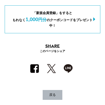
「新規会員登録」をすると
1,000
円分
もれなく
のクーポンコードをプレゼント
中！
SHARE
このページをシェア
戻る