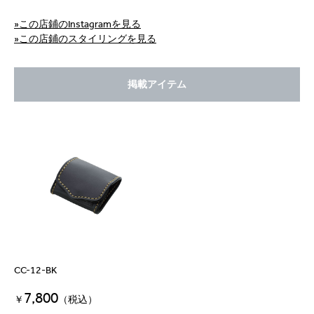
»この店鋪のInstagramを見る
»この店鋪のスタイリングを見る
掲載アイテム
CC-12-BK
7,800
￥
（税込）