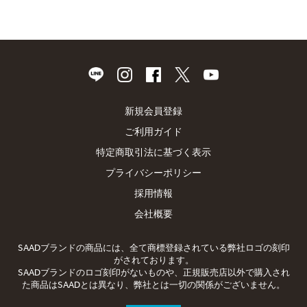
新規会員登録
ご利用ガイド
特定商取引法に基づく表示
プライバシーポリシー
採用情報
会社概要
SAADブランドの商品には、全て商標登録されている弊社ロゴの刻印
がされております。
SAADブランドのロゴ刻印がないものや、正規販売店以外で購入され
た商品はSAADとは異なり、弊社とは一切の関係がございません。