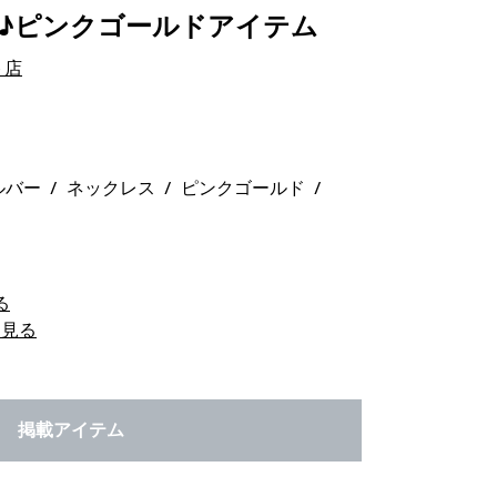
♪ピンクゴールドアイテム
ト店
ルバー
ネックレス
ピンクゴールド
る
を見る
掲載アイテム