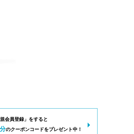
規会員登録」をすると
分
のクーポンコードをプレゼント中！