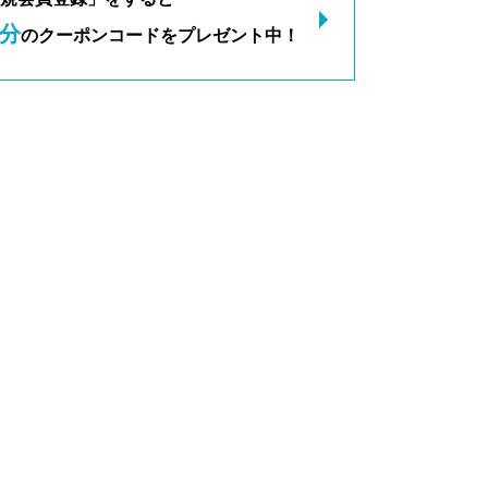
分
のクーポンコードをプレゼント中！