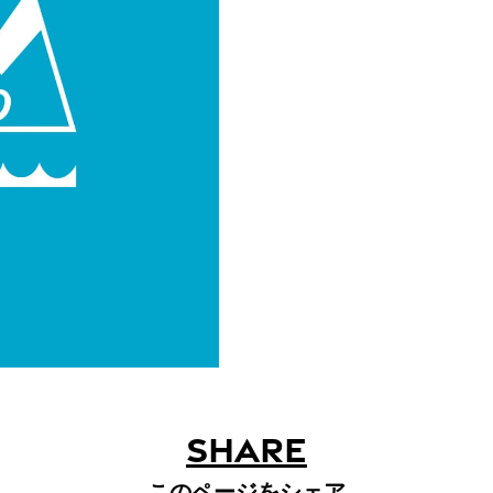
SHARE
このページをシェア