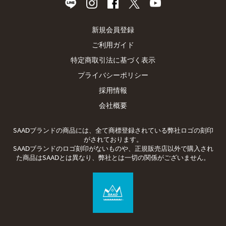
新規会員登録
ご利用ガイド
特定商取引法に基づく表示
プライバシーポリシー
採用情報
会社概要
SAADブランドの商品には、全て商標登録されている弊社ロゴの刻印
がされております。
SAADブランドのロゴ刻印がないものや、正規販売店以外で購入され
た商品はSAADとは異なり、弊社とは一切の関係がございません。