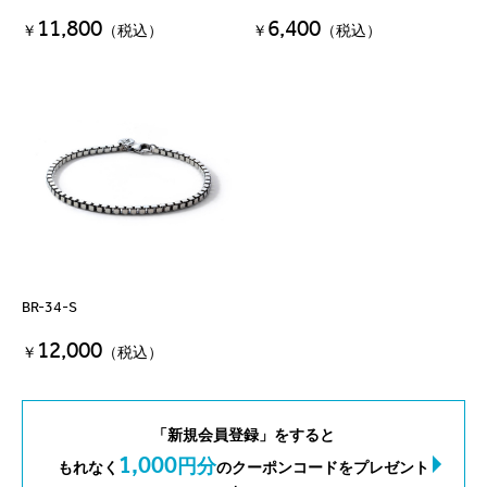
11,800
6,400
￥
（税込）
￥
（税込）
BR-34-S
12,000
￥
（税込）
「新規会員登録」をすると
1,000
円分
もれなく
のクーポンコードをプレゼント