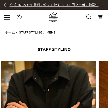
公式LINE友だち登録で今すぐ使える1000円クーポン贈呈中
ホーム
STAFF STYLING
MENS
STAFF STYLING