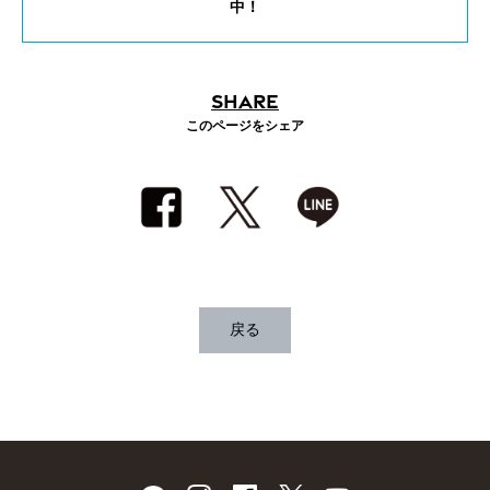
中！
SHARE
このページをシェア
戻る