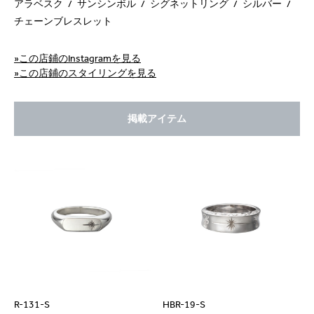
アラベスク
サンシンボル
シグネットリング
シルバー
チェーンブレスレット
»この店鋪のInstagramを見る
»この店鋪のスタイリングを見る
掲載アイテム
R-131-S
HBR-19-S