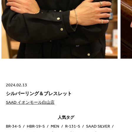
2024.02.13
シルバーリング＆ブレスレット
SAAD イオンモール白山店
人気タグ
BR-34-S
HBR-19-S
MEN
R-131-S
SAAD SILVER