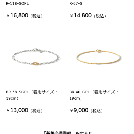
R-118-SGPL
R-67-S
16,800
14,800
￥
（税込）
￥
（税込）
BR-38-SGPL（着用サイズ：
BR-40-GPL（着用サイズ：
19cm）
19cm）
13,000
9,000
￥
（税込）
￥
（税込）
「新規会員登録」をすると