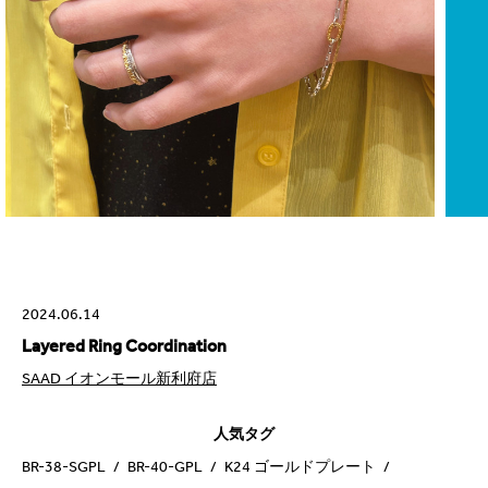
2024.06.14
Layered Ring Coordination
SAAD イオンモール新利府店
人気タグ
BR-38-SGPL
BR-40-GPL
K24 ゴールドプレート