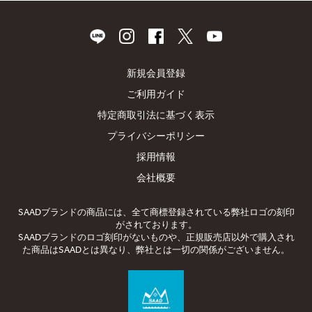
新規会員登録
ご利用ガイド
特定商取引法に基づく表示
プライバシーポリシー
採用情報
会社概要
SAADブランドの商品には、全て商標登録されている弊社ロゴの刻印
がされております。
SAADブランドのロゴ刻印がないものや、正規販売店以外で購入され
た商品はSAADとは異なり、弊社とは一切の関係がございません。