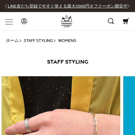
LINE友だち登録で今すぐ使える最大5000円オフクーポン贈呈中
ホーム
STAFF STYLING
WOMENS
STAFF STYLING