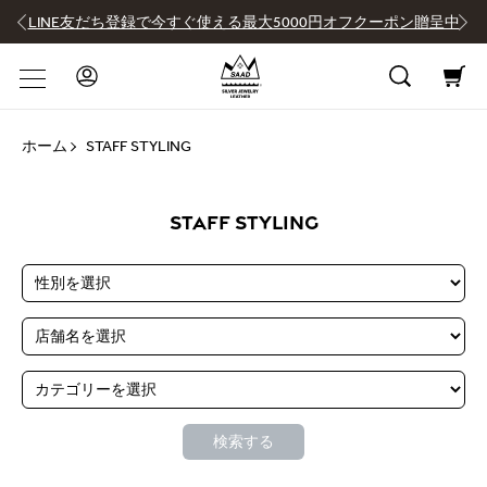
LINE友だち登録で今すぐ使える最大5000円オフクーポン贈呈中
ホーム
STAFF STYLING
STAFF STYLING