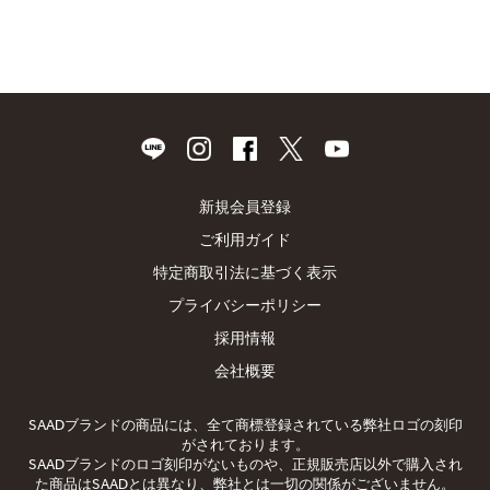
新規会員登録
ご利用ガイド
特定商取引法に基づく表示
プライバシーポリシー
採用情報
会社概要
SAADブランドの商品には、全て商標登録されている弊社ロゴの刻印
がされております。
SAADブランドのロゴ刻印がないものや、正規販売店以外で購入され
た商品はSAADとは異なり、弊社とは一切の関係がございません。