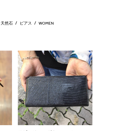
天然石
ピアス
WOMEN