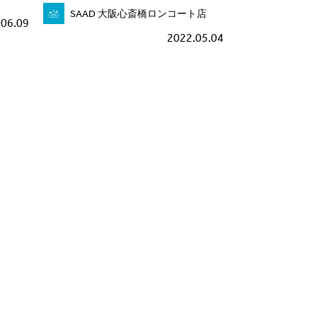
SAAD 大阪心斎橋ロンコート店
.06.09
2022.05.04