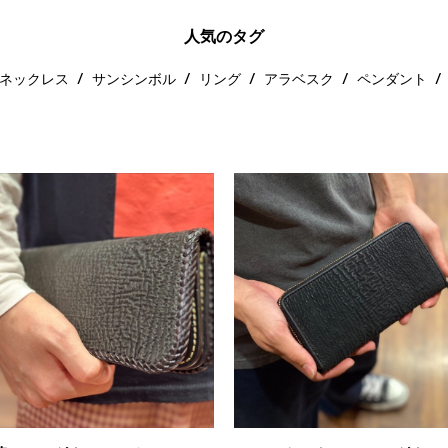
人気のタグ
ネックレス
サンシンボル
リング
アラベスク
ペンダント