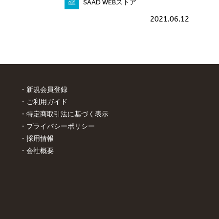
SAAD WEBストア
2021.06.12
新規会員登録
ご利用ガイド
特定商取引法に基づく表示
プライバシーポリシー
採用情報
会社概要