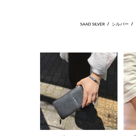
SAAD SILVER
シルバー