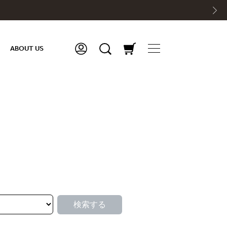
ABOUT US