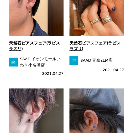
天然石ピアスフェア(ラピス
天然石ピアスフェア(ラピス
ラズリ)
ラズリ)
SAAD イオンモールい
SAAD 青森ELM店
わき小名浜店
2021.04.27
2021.04.27