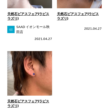
天然石ピアスフェア(ラピス
天然石ピアスフェア(ラピス
ラズリ)
ラズリ)
SAAD イオンモール秋
2021.04.27
田店
2021.04.27
天然石ピアスフェア(ラピス
ラズリ)