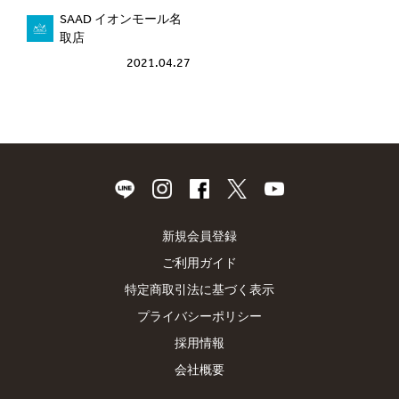
SAAD イオンモール名
取店
2021.04.27
新規会員登録
ご利用ガイド
特定商取引法に基づく表示
プライバシーポリシー
採用情報
会社概要