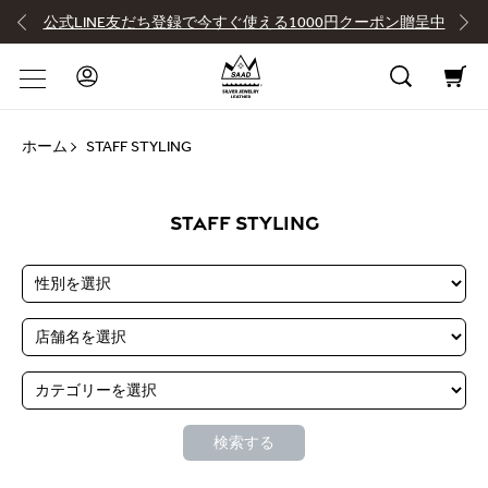
公式LINE友だち登録で今すぐ使える1000円クーポン贈呈中
ホーム
STAFF STYLING
STAFF STYLING