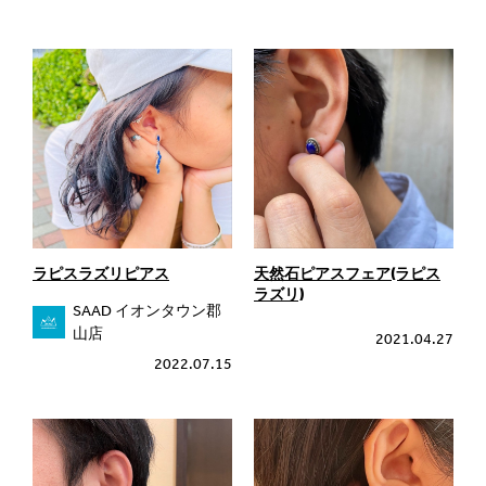
ラピスラズリピアス
天然石ピアスフェア(ラピス
ラズリ)
SAAD イオンタウン郡
山店
2021.04.27
2022.07.15