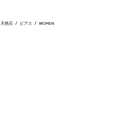
天然石
ピアス
WOMEN