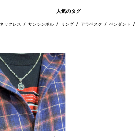
人気のタグ
ネックレス
サンシンボル
リング
アラベスク
ペンダント