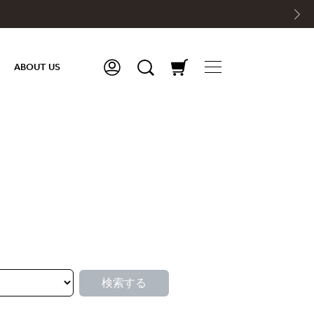
ABOUT US