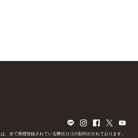
品には、全て商標登録されている弊社ロゴの刻印がされております。