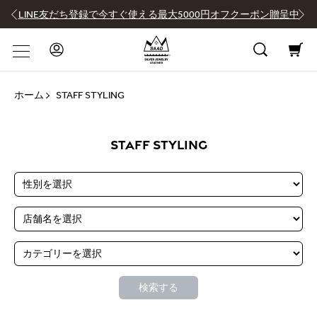
LINE友だち登録で今すぐ使える最大5000円オフクーポン贈呈中
ホーム
STAFF STYLING
STAFF STYLING