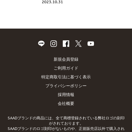
2023.10.31
新規会員登録
ご利用ガイド
特定商取引法に基づく表示
プライバシーポリシー
採用情報
会社概要
SAADブランドの商品には、全て商標登録されている弊社ロゴの刻印
がされております。
SAADブランドのロゴ刻印がないものや、正規販売店以外で購入され