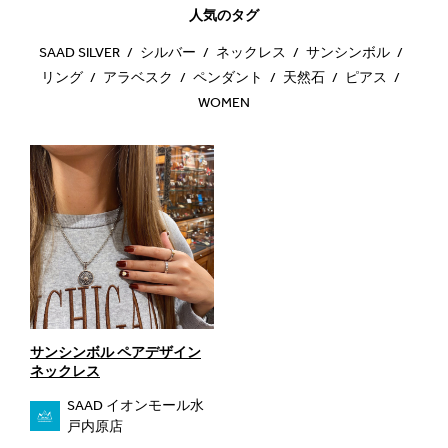
人気のタグ
SAAD SILVER
シルバー
ネックレス
サンシンボル
リング
アラベスク
ペンダント
天然石
ピアス
WOMEN
サンシンボル ペアデザイン
ネックレス
SAAD イオンモール水
戸内原店