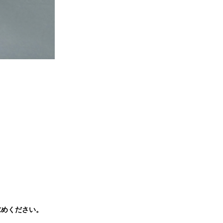
求めください。