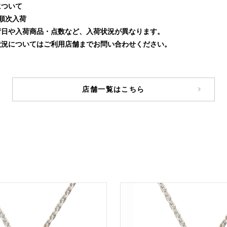
について
り順次入荷
荷日や入荷商品・点数など、入荷状況が異なります。
状況についてはご利用店舗までお問い合わせください。
店舗一覧はこちら