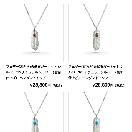
フェザー(左向き)天然石ガーネット シ
フェザー(右向き)天然石ガーネット シ
ルバー925 ナチュラルシルバー（無垢
ルバー925 ナチュラルシルバー（無垢
仕上げ） ペンダントトップ
仕上げ） ペンダントトップ
28,800
28,800
￥
円（税込）
￥
円（税込）