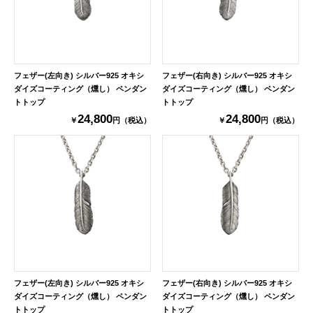
フェザー(左向き) シルバー925 オキシ
フェザー(右向き) シルバー925 オキシ
ダイズコーティング（燻し） ペンダン
ダイズコーティング（燻し） ペンダン
トトップ
トトップ
24,800
24,800
￥
円（税込）
￥
円（税込）
フェザー(左向き) シルバー925 オキシ
フェザー(右向き) シルバー925 オキシ
ダイズコーティング（燻し） ペンダン
ダイズコーティング（燻し） ペンダン
トトップ
トトップ