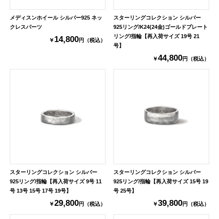
メディスンホイール シルバー925 ネッ
スターリングコレクション シルバー
クレスパーツ
925リング/K24(24金)ゴールドプレート
リング/指輪【再入荷サイズ 19号 21
14,800
￥
円（税込）
号】
44,800
￥
円（税込）
スターリングコレクション シルバー
スターリングコレクション シルバー
925リング/指輪【再入荷サイズ 9号 11
925リング/指輪【再入荷サイズ 15号 19
号 13号 15号 17号 19号】
号 25号】
29,800
39,800
￥
円（税込）
￥
円（税込）