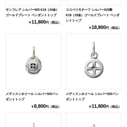
サンフレア シルバー925 K24（24金）
ココペリモチーフ シルバー925製
ゴールドプレート ペンダントトップ
K18（18金）ゴールドプレート ペンダ
ントトップ
11,800
￥
円（税込）
18,800
￥
円（税込）
メディスンホイール シルバー925ペン
メディスンホイール シルバー925ペン
ダントトップ
ダントトップ
8,800
11,800
￥
円（税込）
￥
円（税込）