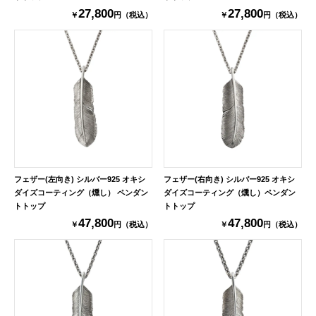
27,800
27,800
￥
円（税込）
￥
円（税込）
フェザー(左向き) シルバー925 オキシ
フェザー(右向き) シルバー925 オキシ
ダイズコーティング（燻し） ペンダン
ダイズコーティング（燻し）ペンダン
トトップ
トトップ
47,800
47,800
￥
円（税込）
￥
円（税込）