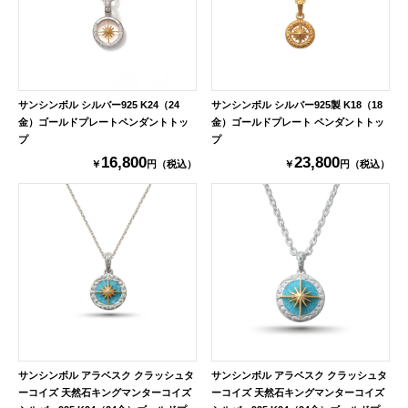
サンシンボル シルバー925 K24（24
サンシンボル シルバー925製 K18（18
金）ゴールドプレートペンダントトッ
金）ゴールドプレート ペンダントトッ
プ
プ
16,800
23,800
￥
円（税込）
￥
円（税込）
サンシンボル アラベスク クラッシュタ
サンシンボル アラベスク クラッシュタ
ーコイズ 天然石キングマンターコイズ
ーコイズ 天然石キングマンターコイズ