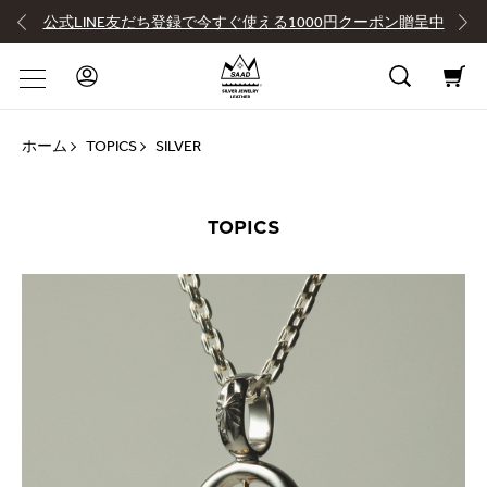
公式LINE友だち登録で今すぐ使える1000円クーポン贈呈中
ホーム
TOPICS
SILVER
TOPICS