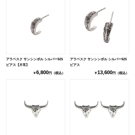
アラベスク サンシンボル シルバー925
アラベスク サンシンボル シルバー925
ピアス【片耳】
ピアス
6,800
13,600
￥
円（税込）
￥
円（税込）