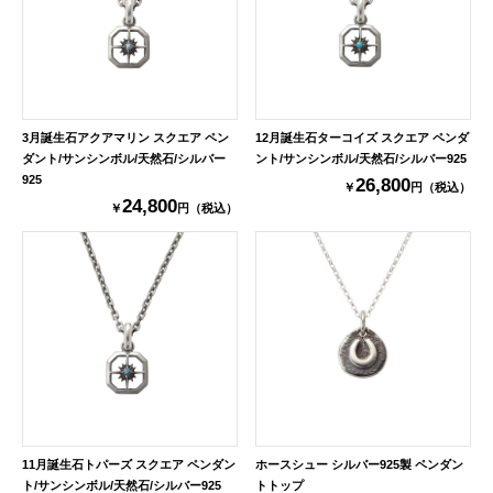
3月誕生石アクアマリン スクエア ペン
12月誕生石ターコイズ スクエア ペンダ
ダント/サンシンボル/天然石/シルバー
ント/サンシンボル/天然石/シルバー925
925
26,800
￥
円（税込）
24,800
￥
円（税込）
11月誕生石トパーズ スクエア ペンダン
ホースシュー シルバー925製 ペンダン
ト/サンシンボル/天然石/シルバー925
トトップ