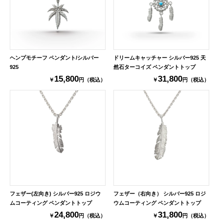
ヘンプモチーフ ペンダント/シルバー
ドリームキャッチャー シルバー925 天
925
然石ターコイズ ペンダントトップ
15,800
31,800
￥
円（税込）
￥
円（税込）
フェザー(左向き) シルバー925 ロジウ
フェザー（右向き） シルバー925 ロジ
ムコーティング ペンダントトップ
ウムコーティング ペンダントトップ
24,800
31,800
￥
円（税込）
￥
円（税込）