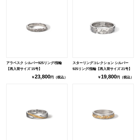
アラベスク シルバー925リング/指輪
スターリングコレクション シルバー
【再入荷サイズ 15号】
925リング/指輪【再入荷サイズ 21号】
23,800
19,800
￥
円（税込）
￥
円（税込）