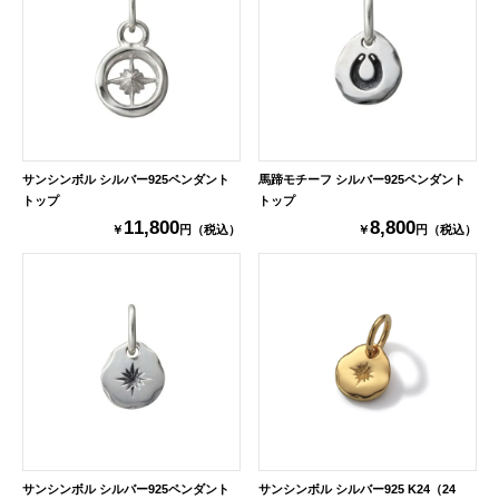
サンシンボル シルバー925ペンダント
馬蹄モチーフ シルバー925ペンダント
トップ
トップ
11,800
8,800
￥
円（税込）
￥
円（税込）
サンシンボル シルバー925ペンダント
サンシンボル シルバー925 K24（24