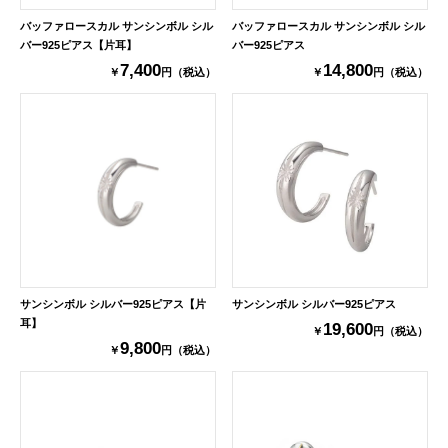
バッファロースカル サンシンボル シル
バッファロースカル サンシンボル シル
バー925ピアス【片耳】
バー925ピアス
7,400
14,800
￥
円（税込）
￥
円（税込）
サンシンボル シルバー925ピアス【片
サンシンボル シルバー925ピアス
耳】
19,600
￥
円（税込）
9,800
￥
円（税込）