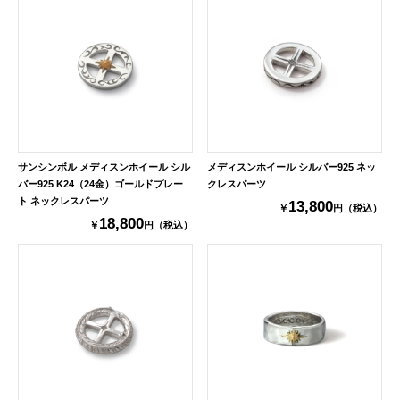
サンシンボル メディスンホイール シル
メディスンホイール シルバー925 ネッ
バー925 K24（24金）ゴールドプレー
クレスパーツ
ト ネックレスパーツ
13,800
￥
円（税込）
18,800
￥
円（税込）