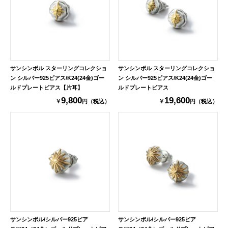
サンシンボル スターリングコレクショ
サンシンボル スターリングコレクショ
ン シルバー925ピアス/K24(24金)ゴー
ン シルバー925ピアス/K24(24金)ゴー
ルドプレートピアス【片耳】
ルドプレートピアス
9,800
19,600
￥
円（税込）
￥
円（税込）
サンシンボル/シルバー925ピア
サンシンボル/シルバー925ピア