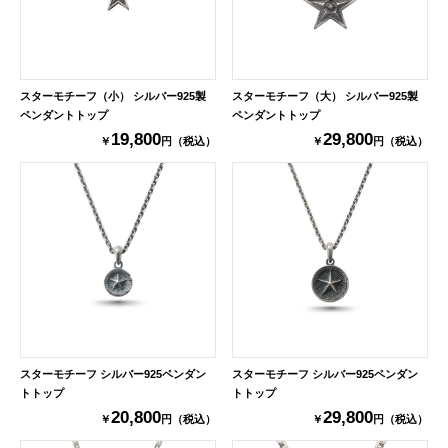
スターモチーフ（小） シルバー925製
スターモチーフ（大） シルバー925製
ペンダントトップ
ペンダントトップ
19,800
29,800
￥
円（税込）
￥
円（税込）
スターモチーフ シルバー925ペンダン
スターモチーフ シルバー925ペンダン
トトップ
トトップ
20,800
29,800
￥
円（税込）
￥
円（税込）