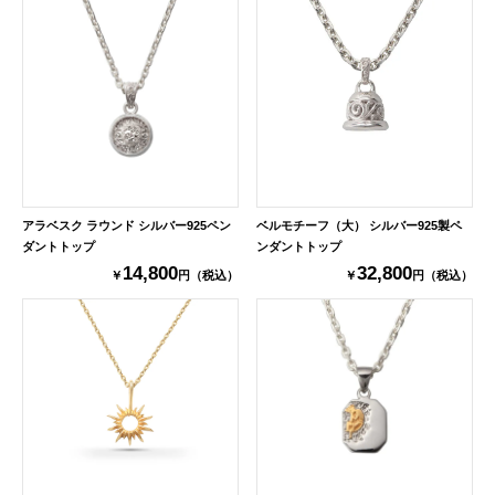
アラベスク ラウンド シルバー925ペン
ベルモチーフ（大） シルバー925製ペ
ダントトップ
ンダントトップ
14,800
32,800
￥
円（税込）
￥
円（税込）