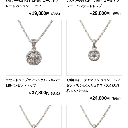
シルバー925 K24（24金）ゴールドプ
シルバー925 K24（24金）ゴールドプ
レート ペンダントトップ
レート ペンダントトップ
19,800
29,800
￥
円（税込）
￥
円（税込）
ラウンドタイプサンシンボル シルバー
3月誕生石アクアマリン ラウンド ペン
925ペンダントトップ
ダント/サンシンボル/アラベスク/天然
石/シルバー925
37,800
￥
円（税込）
24,800
￥
円（税込）