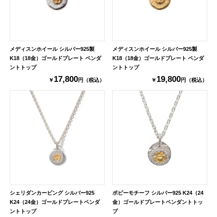
メディスンホイール シルバー925製
メディスンホイール シルバー925製
K18（18金）ゴールドプレート ペンダ
K18（18金）ゴールドプレート ペンダ
ントトップ
ントトップ
17,800
19,800
￥
円（税込）
￥
円（税込）
シェリダンカービング シルバー925
ポピーモチーフ シルバー925 K24（24
K24（24金）ゴールドプレートペンダ
金）ゴールドプレートペンダントトッ
ントトップ
プ