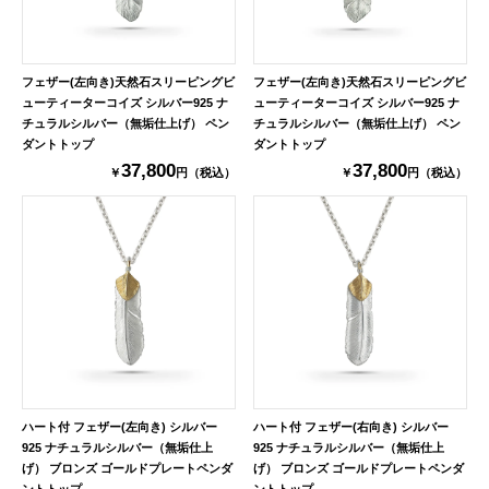
フェザー(左向き)天然石スリーピングビ
フェザー(左向き)天然石スリーピングビ
ューティーターコイズ シルバー925 ナ
ューティーターコイズ シルバー925 ナ
チュラルシルバー（無垢仕上げ） ペン
チュラルシルバー（無垢仕上げ） ペン
ダントトップ
ダントトップ
37,800
37,800
￥
円（税込）
￥
円（税込）
ハート付 フェザー(左向き) シルバー
ハート付 フェザー(右向き) シルバー
925 ナチュラルシルバー（無垢仕上
925 ナチュラルシルバー（無垢仕上
げ） ブロンズ ゴールドプレートペンダ
げ） ブロンズ ゴールドプレートペンダ
ントトップ
ントトップ