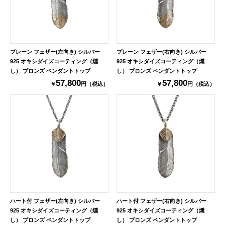
プレーン フェザー(左向き) シルバー
プレーン フェザー(右向き) シルバー
925 オキシダイズコーティング（燻
925 オキシダイズコーティング（燻
し） ブロンズ ペンダントトップ
し） ブロンズ ペンダントトップ
57,800
57,800
￥
円（税込）
￥
円（税込）
ハート付 フェザー(左向き) シルバー
ハート付 フェザー(右向き) シルバー
925 オキシダイズコーティング（燻
925 オキシダイズコーティング（燻
し） ブロンズ ペンダントトップ
し） ブロンズ ペンダントトップ