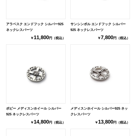
アラベスク エンドフック シルバー925
サンシンボル エンドフック シルバー
ネックレスパーツ
925 ネックレスパーツ
11,800
7,800
￥
円（税込）
￥
円（税込）
ポピー メディスンホイール シルバー
メディスンホイール シルバー925 ネッ
925 ネックレスパーツ
クレスパーツ
14,800
13,800
￥
円（税込）
￥
円（税込）