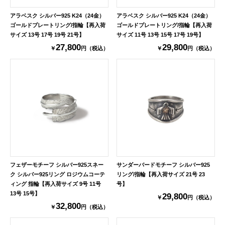
アラベスク シルバー925 K24（24金）
アラベスク シルバー925 K24（24金）
ゴールドプレートリング/指輪【再入荷
ゴールドプレートリング/指輪【再入荷
サイズ 13号 17号 19号 21号】
サイズ 11号 13号 15号 17号 19号】
27,800
29,800
￥
円（税込）
￥
円（税込）
フェザーモチーフ シルバー925スネー
サンダーバードモチーフ シルバー925
ク シルバー925リング ロジウムコーテ
リング/指輪【再入荷サイズ 21号 23
ィング 指輪【再入荷サイズ 9号 11号
号】
13号 15号】
29,800
￥
円（税込）
32,800
￥
円（税込）