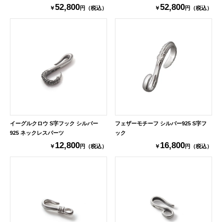
52,800
52,800
￥
円（税込）
￥
円（税込）
イーグルクロウ S字フック シルバー
フェザーモチーフ シルバー925 S字フ
925 ネックレスパーツ
ック
12,800
16,800
￥
円（税込）
￥
円（税込）