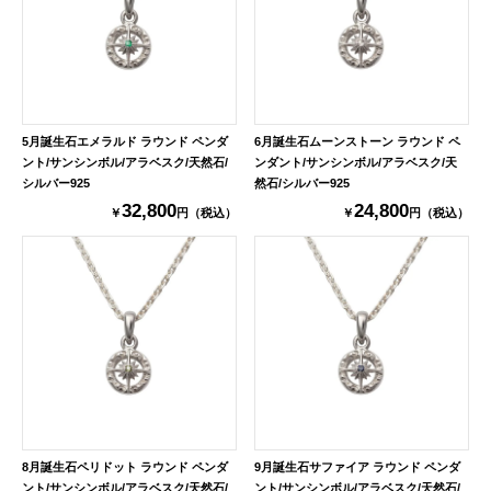
5月誕生石エメラルド ラウンド ペンダ
6月誕生石ムーンストーン ラウンド ペ
ント/サンシンボル/アラベスク/天然石/
ンダント/サンシンボル/アラベスク/天
シルバー925
然石/シルバー925
32,800
24,800
￥
円（税込）
￥
円（税込）
8月誕生石ペリドット ラウンド ペンダ
9月誕生石サファイア ラウンド ペンダ
ント/サンシンボル/アラベスク/天然石/
ント/サンシンボル/アラベスク/天然石/