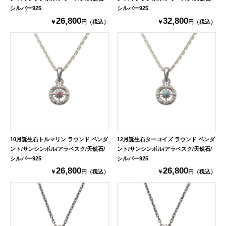
シルバー925
シルバー925
26,800
32,800
￥
円（税込）
￥
円（税込）
10月誕生石トルマリン ラウンド ペンダ
12月誕生石ターコイズ ラウンド ペンダ
ント/サンシンボル/アラベスク/天然石/
ント/サンシンボル/アラベスク/天然石/
シルバー925
シルバー925
26,800
26,800
￥
円（税込）
￥
円（税込）