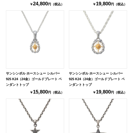
24,800
19,800
￥
円（税込）
￥
円（税込）
サンシンボル ホースシュー シルバー
サンシンボル ホースシュー シルバー
925 K24（24金）ゴールドプレート ペ
925 K24（24金）ゴールドプレート ペ
ンダントトップ
ンダントトップ
15,800
19,800
￥
円（税込）
￥
円（税込）