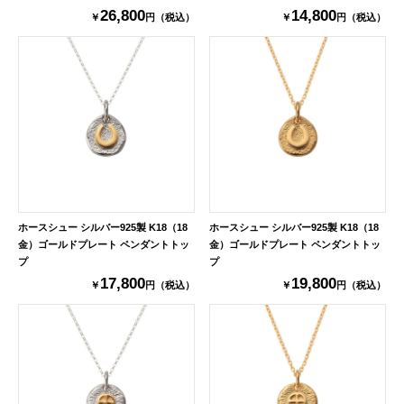
26,800
14,800
￥
円（税込）
￥
円（税込）
ホースシュー シルバー925製 K18（18
ホースシュー シルバー925製 K18（18
金）ゴールドプレート ペンダントトッ
金）ゴールドプレート ペンダントトッ
プ
プ
17,800
19,800
￥
円（税込）
￥
円（税込）